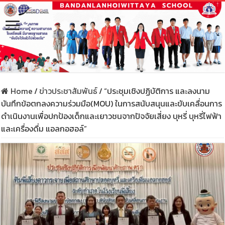
Home
/
ข่าวประชาสัมพันธ์
/
“ประชุมเชิงปฏิบัติการ และลงนาม
บันทึกข้อตกลงความร่วมมือ(MOU) ในการสนับสนุนและขับเคลื่อนการ
ดำเนินงานเพื่อปกป้องเด็กและเยาวชนจากปัจจัยเสี่ยง บุหรี่ บุหรี่ไฟฟ้า
และเครื่องดื่ม แอลกอฮอล์”