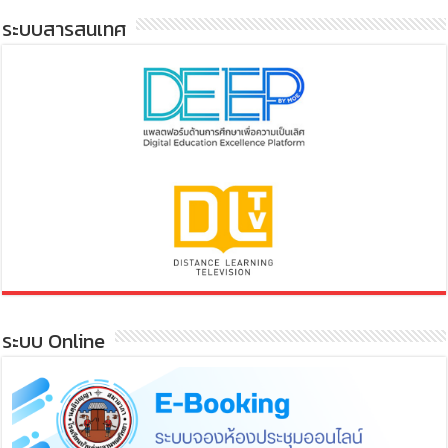
ระบบสารสนเทศ
ระบบ Online