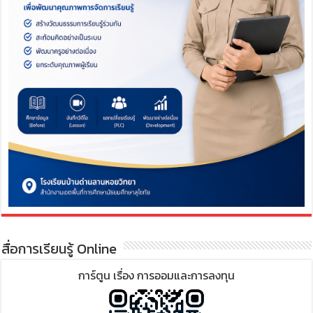
สื่อการเรียนรู้ Online
การ์ตูน เรื่อง การออมและการลงทุน