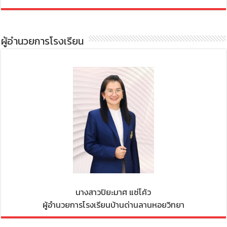
ผู้อำนวยการโรงเรียน
นางสาวปิยะมาศ แซ่โค้ว
ผู้อำนวยการโรงเรียนบ้านด่านลานหอยวิทยา