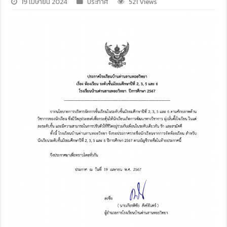
19 เมษายน 2024
ประกาศ
521 Views