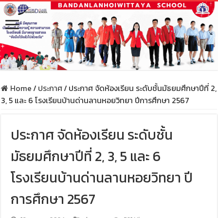
Home
/
ประกาศ
/
ประกาศ จัดห้องเรียน ระดับชั้นมัธยมศึกษาปีที่ 2,
3, 5 และ 6 โรงเรียนบ้านด่านลานหอยวิทยา ปีการศึกษา 2567
ประกาศ จัดห้องเรียน ระดับชั้น
มัธยมศึกษาปีที่ 2, 3, 5 และ 6
โรงเรียนบ้านด่านลานหอยวิทยา ปี
การศึกษา 2567